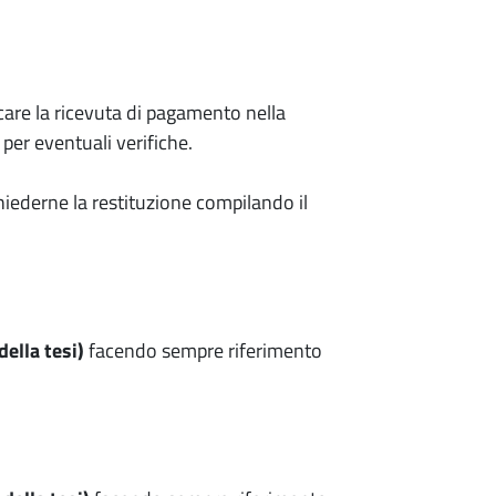
care la ricevuta di pagamento nella
per eventuali verifiche.
hiederne la restituzione compilando il
 della tesi)
facendo sempre riferimento