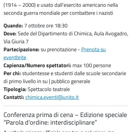
(1914 – 2000) e usato dall’esercito americano nella
seconda guerra mondiale per combattere i nazisti
Quando:
7 ottobre ore 18:30
Dove:
Sede del Dipartimento di Chimica, Aula Avogadro,
Via Giuria 7
Partecipazione:
su prenotazione -
Prenota su
eventbrite
Capienza/Numero spettatori:
max 100 persone
Per chi:
studentesse e studenti dalle scuole secondarie
di primo livello in su | pubblico generale
Tipologia:
Spettacolo teatrale
Contatti:
chimica.eventi@unito.it
Conferenza prima di cena – Edizione speciale
“Parola d’ordine: interdisciplinare”