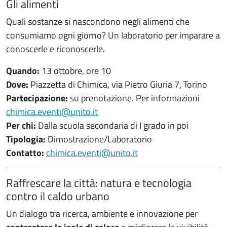
Gli alimenti
Quali sostanze si nascondono negli alimenti che
consumiamo ogni giorno? Un laboratorio per imparare a
conoscerle e riconoscerle.
Quando:
13 ottobre, ore 10
Dove:
Piazzetta di Chimica, via Pietro Giuria 7, Torino
Partecipazione:
su prenotazione. Per informazioni
chimica.eventi@unito.it
Per chi:
Dalla scuola secondaria di I grado in poi
Tipologia:
Dimostrazione/Laboratorio
Contatto:
chimica.eventi@unito.it
Raffrescare la città: natura e tecnologia
contro il caldo urbano
Un dialogo tra ricerca, ambiente e innovazione per