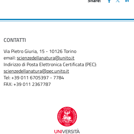
Share:
CONTATTI
Via Pietro Giuria, 15 - 10126 Torino
email:
scienzedellanatura@unito.it
Indirizzo di Posta Elettronica Certificata (PEC):
scienzedellanatura@pec.unito.it
Tel: +39 011 6705397 - 7784
FAX: +39 011 2367787