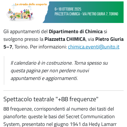
Gli appuntamenti del
Dipartimento di Chimica
si
svolgono presso la
Piazzetta CHIMICA
, via
Pietro Giuria
5–7
, Torino. Per informazioni:
chimica.eventi@unito.it
Il calendario è in costruzione. Torna spesso su
questa pagina per non perdere nuovi
appuntamenti e aggiornamenti.
Spettacolo teatrale "+88 frequenze"
88 frequenze, corrispondenti al numero dei tasti del
pianoforte: queste le basi del Secret Communication
System, presentato nel giugno 1941 da Hedy Lamarr