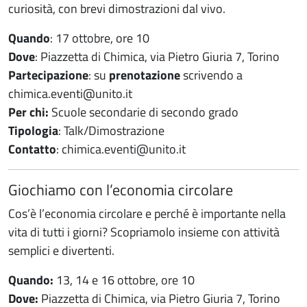
curiosità, con brevi dimostrazioni dal vivo.
Quando
: 17 ottobre, ore 10
Dove
: Piazzetta di Chimica, via Pietro Giuria 7, Torino
Partecipazione
: su
prenotazione
scrivendo a
chimica.eventi@unito.it
Per chi:
Scuole secondarie di secondo grado
Tipologia
: Talk/Dimostrazione
Contatto
:
chimica.eventi@unito.it
Giochiamo con l’economia circolare
Cos’è l’economia circolare e perché è importante nella
vita di tutti i giorni? Scopriamolo insieme con attività
semplici e divertenti.
Quando:
13, 14 e 16 ottobre, ore 10
Dove:
Piazzetta di Chimica, via Pietro Giuria 7, Torino