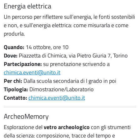
Energia elettrica
Un percorso per riflettere sull’energia, le fonti sostenibili
e non, e sull’energia elettrica: come misurarla e come
produrla.
Quando:
14 ottobre, ore 10
Dove:
Piazzetta di Chimica, via Pietro Giuria 7, Torino
Partecipazione:
su prenotazione scrivendo a
chimica.eventi@unito.it
Per chi:
Dalla scuola secondaria di I grado in poi
Tipologia:
Dimostrazione/Laboratorio
Contatto:
chimica.eventi@unito.it
ArcheoMemory
Esplorazione del
vetro archeologico
con gli strumenti
della scienza: composizione, tracce del tempo e