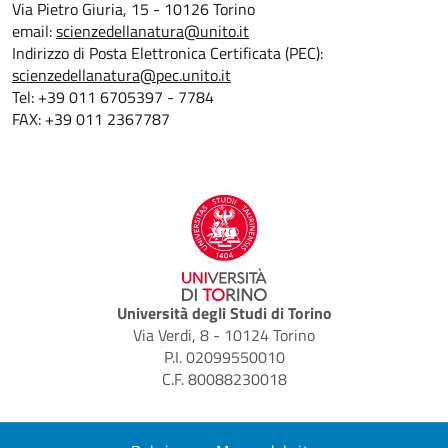
Via Pietro Giuria, 15 - 10126 Torino
email:
scienzedellanatura@unito.it
Indirizzo di Posta Elettronica Certificata (PEC):
scienzedellanatura@pec.unito.it
Tel: +39 011 6705397 - 7784
FAX: +39 011 2367787
Università degli Studi di Torino
Via Verdi, 8 - 10124 Torino
P.I. 02099550010
C.F. 80088230018