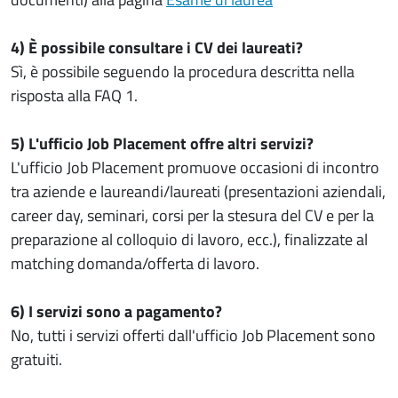
4) È possibile consultare i CV dei laureati?
Sì, è possibile seguendo la procedura descritta nella
risposta alla FAQ 1.
5) L'ufficio Job Placement offre altri servizi?
L'ufficio Job Placement promuove occasioni di incontro
tra aziende e laureandi/laureati (presentazioni aziendali,
career day, seminari, corsi per la stesura del CV e per la
preparazione al colloquio di lavoro, ecc.), finalizzate al
matching domanda/offerta di lavoro.
6) I servizi sono a pagamento?
No, tutti i servizi offerti dall'ufficio Job Placement sono
gratuiti.