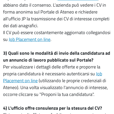
abbiano dato il consenso. L'azienda può vedere i CV in
forma anonima sul Portale di Ateneo e richiedere
all'ufficio JP la trasmissione dei CV di interesse completi
dei dati anagrafici.
Il CV può essere costantemente aggiornato collegandosi
su
Job Placement on line
.
3) Quali sono le modalità di invio della candidatura ad
un annuncio di lavoro pubblicato sul Portale?
Per visualizzare i dettagli delle offerte e proporre la
propria candidatura è necessario autenticarsi su
Job
Placement on line
(utilizzando le proprie credenziali di
Ateneo). Una volta visualizzato l'annuncio di interesse,
occorre cliccare su "Proponi la tua candidatura".
4) L'ufficio offre consulenza per la stesura del CV?