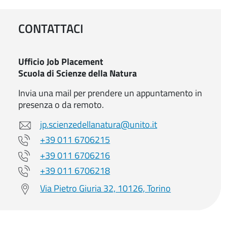
CONTATTACI
Ufficio Job Placement
Scuola di Scienze della Natura
Invia una mail per prendere un appuntamento in
presenza o da remoto.
jp.scienzedellanatura@unito.it
+39 011 6706215
+39 011 6706216
+39 011 6706218
Via Pietro Giuria 32, 10126, Torino