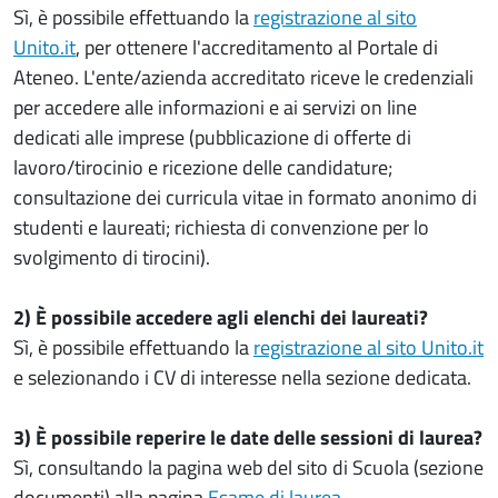
Sì, è possibile effettuando la
registrazione al sito
Unito.it
, per ottenere l'accreditamento al Portale di
Ateneo. L'ente/azienda accreditato riceve le credenziali
per accedere alle informazioni e ai servizi on line
dedicati alle imprese (pubblicazione di offerte di
lavoro/tirocinio e ricezione delle candidature;
consultazione dei curricula vitae in formato anonimo di
studenti e laureati; richiesta di convenzione per lo
svolgimento di tirocini).
2) È possibile accedere agli elenchi dei laureati?
Sì, è possibile effettuando la
registrazione al sito Unito.it
e selezionando i CV di interesse nella sezione dedicata.
3) È possibile reperire le date delle sessioni di laurea?
Sì, consultando la pagina web del sito di Scuola (sezione
documenti) alla pagina
Esame di laurea