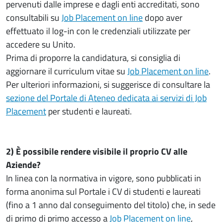
pervenuti dalle imprese e dagli enti accreditati, sono
consultabili su
Job Placement on line
dopo aver
effettuato il log-in con le credenziali utilizzate per
accedere su Unito.
Prima di proporre la candidatura, si consiglia di
aggiornare il curriculum vitae su
Job Placement on line
.
Per ulteriori informazioni, si suggerisce di consultare la
sezione del Portale di Ateneo dedicata ai servizi di Job
Placement
per studenti e laureati.
2) È possibile rendere visibile il proprio CV alle
Aziende?
In linea con la normativa in vigore, sono pubblicati in
forma anonima sul Portale i CV di studenti e laureati
(fino a 1 anno dal conseguimento del titolo) che, in sede
di primo di primo accesso a
Job Placement on line
,