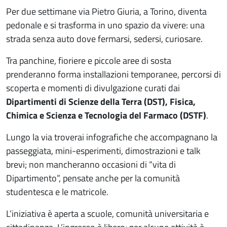
Per due settimane via Pietro Giuria, a Torino, diventa
pedonale e si trasforma in uno spazio da vivere: una
strada senza auto dove fermarsi, sedersi, curiosare.
Tra panchine, fioriere e piccole aree di sosta
prenderanno forma installazioni temporanee, percorsi di
scoperta e momenti di divulgazione curati dai
Dipartimenti di Scienze della Terra (DST), Fisica,
Chimica e Scienza e Tecnologia del Farmaco (DSTF)
.
Lungo la via troverai infografiche che accompagnano la
passeggiata, mini-esperimenti, dimostrazioni e talk
brevi; non mancheranno occasioni di “vita di
Dipartimento”, pensate anche per la comunità
studentesca e le matricole.
L’iniziativa è aperta a scuole, comunità universitaria e