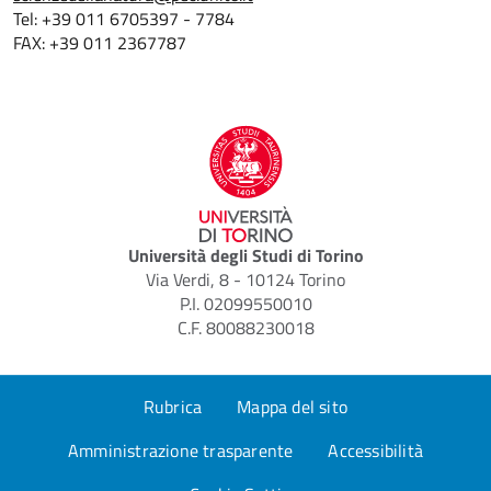
Tel: +39 011 6705397 - 7784
FAX: +39 011 2367787
Università degli Studi di Torino
Via Verdi, 8 - 10124 Torino
P.I. 02099550010
C.F. 80088230018
Rubrica
Mappa del sito
Amministrazione trasparente
Accessibilità