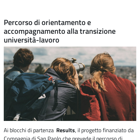
Percorso di orientamento e
accompagnamento alla transizione
università-lavoro
Ai blocchi di partenza
Results
, il progetto finanziato da
Compagnia di San Paolo che prevede il percorso di