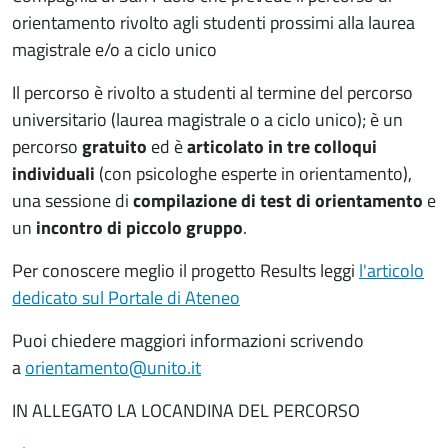
orientamento rivolto agli studenti prossimi alla laurea
magistrale e/o a ciclo unico
Il percorso è rivolto a studenti al termine del percorso
universitario (laurea magistrale o a ciclo unico); è un
percorso
gratuito
ed è
articolato in tre colloqui
individuali
(con psicologhe esperte in orientamento),
una sessione di
compilazione di test di orientamento
e
un
incontro di piccolo gruppo
.
Per conoscere meglio il progetto Results leggi
l'articolo
dedicato sul Portale di Ateneo
Puoi chiedere maggiori informazioni scrivendo
a
orientamento@unito.it
IN ALLEGATO LA LOCANDINA DEL PERCORSO