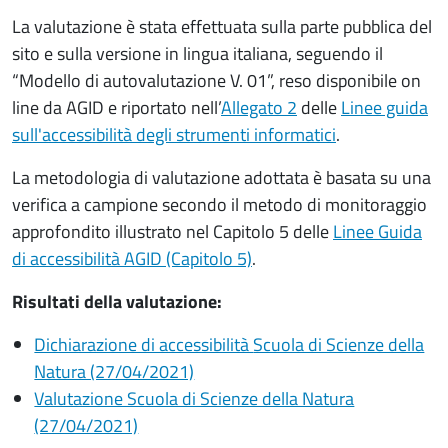
La valutazione è stata effettuata sulla parte pubblica del
sito e sulla versione in lingua italiana, seguendo il
“Modello di autovalutazione V. 01”, reso disponibile on
line da AGID e riportato nell’
Allegato 2
delle
Linee guida
sull'accessibilità degli strumenti informatici
.
La metodologia di valutazione adottata è basata su una
verifica a campione secondo il metodo di monitoraggio
approfondito illustrato nel Capitolo 5 delle
Linee Guida
di accessibilità AGID (Capitolo 5)
.
Risultati della valutazione:
Dichiarazione di accessibilità
Scuola di Scienze della
Natura (27/04/2021)
Valutazione Scuola di Scienze della Natura
(27/04/2021)