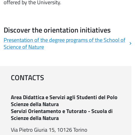
offered by the University.
Discover the orientation initiatives
Presentation of the degree programs of the School of
Science of Nature
CONTACTS
Area Didattica e Servizi agli Studenti del Polo
Scienze della Natura
Servizi Orientamento e Tutorato - Scuola di
Scienze della Natura
Via Pietro Giuria 15, 10126 Torino