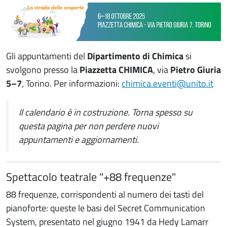
Gli appuntamenti del
Dipartimento di Chimica
si
svolgono presso la
Piazzetta CHIMICA
, via
Pietro Giuria
5–7
, Torino. Per informazioni:
chimica.eventi@unito.it
Il calendario è in costruzione. Torna spesso su
questa pagina per non perdere nuovi
appuntamenti e aggiornamenti.
Spettacolo teatrale "+88 frequenze"
88 frequenze, corrispondenti al numero dei tasti del
pianoforte: queste le basi del Secret Communication
System, presentato nel giugno 1941 da Hedy Lamarr