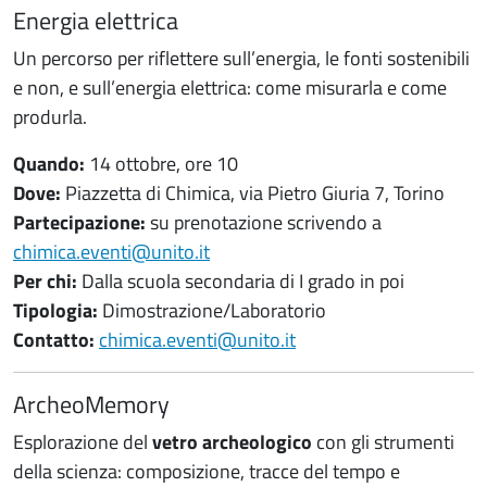
Energia elettrica
Un percorso per riflettere sull’energia, le fonti sostenibili
e non, e sull’energia elettrica: come misurarla e come
produrla.
Quando:
14 ottobre, ore 10
Dove:
Piazzetta di Chimica, via Pietro Giuria 7, Torino
Partecipazione:
su prenotazione scrivendo a
chimica.eventi@unito.it
Per chi:
Dalla scuola secondaria di I grado in poi
Tipologia:
Dimostrazione/Laboratorio
Contatto:
chimica.eventi@unito.it
ArcheoMemory
Esplorazione del
vetro archeologico
con gli strumenti
della scienza: composizione, tracce del tempo e