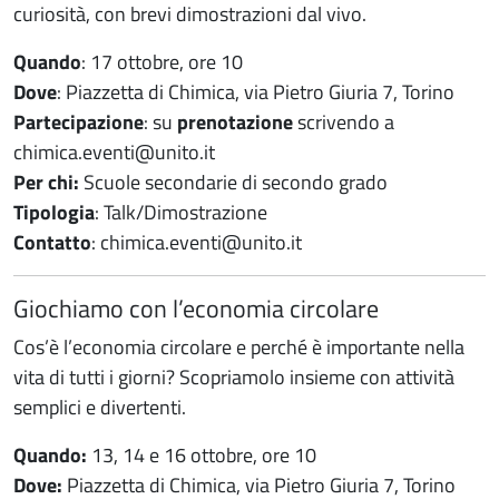
curiosità, con brevi dimostrazioni dal vivo.
Quando
: 17 ottobre, ore 10
Dove
: Piazzetta di Chimica, via Pietro Giuria 7, Torino
Partecipazione
: su
prenotazione
scrivendo a
chimica.eventi@unito.it
Per chi:
Scuole secondarie di secondo grado
Tipologia
: Talk/Dimostrazione
Contatto
:
chimica.eventi@unito.it
Giochiamo con l’economia circolare
Cos’è l’economia circolare e perché è importante nella
vita di tutti i giorni? Scopriamolo insieme con attività
semplici e divertenti.
Quando:
13, 14 e 16 ottobre, ore 10
Dove:
Piazzetta di Chimica, via Pietro Giuria 7, Torino