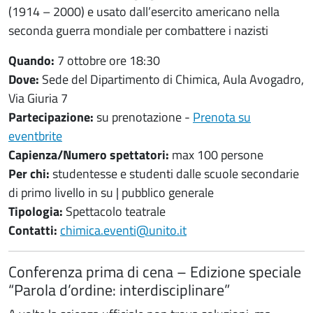
(1914 – 2000) e usato dall’esercito americano nella
seconda guerra mondiale per combattere i nazisti
Quando:
7 ottobre ore 18:30
Dove:
Sede del Dipartimento di Chimica, Aula Avogadro,
Via Giuria 7
Partecipazione:
su prenotazione -
Prenota su
eventbrite
Capienza/Numero spettatori:
max 100 persone
Per chi:
studentesse e studenti dalle scuole secondarie
di primo livello in su | pubblico generale
Tipologia:
Spettacolo teatrale
Contatti:
chimica.eventi@unito.it
Conferenza prima di cena – Edizione speciale
“Parola d’ordine: interdisciplinare”