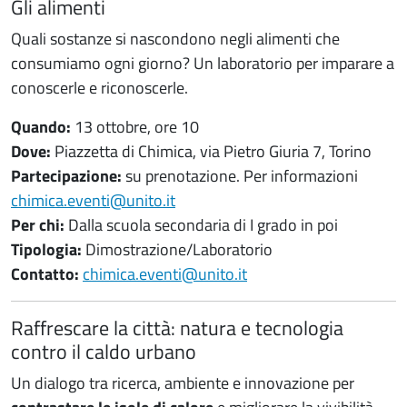
Gli alimenti
Quali sostanze si nascondono negli alimenti che
consumiamo ogni giorno? Un laboratorio per imparare a
conoscerle e riconoscerle.
Quando:
13 ottobre, ore 10
Dove:
Piazzetta di Chimica, via Pietro Giuria 7, Torino
Partecipazione:
su prenotazione. Per informazioni
chimica.eventi@unito.it
Per chi:
Dalla scuola secondaria di I grado in poi
Tipologia:
Dimostrazione/Laboratorio
Contatto:
chimica.eventi@unito.it
Raffrescare la città: natura e tecnologia
contro il caldo urbano
Un dialogo tra ricerca, ambiente e innovazione per