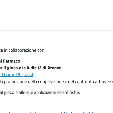
a in collaborazione con:
el Farmaco
 il gioco e la ludicità di Ateneo
d Game Physicist
la promozione della cooperazione e del confronto attraverso
gioco e alle sue applicazioni scientifiche.