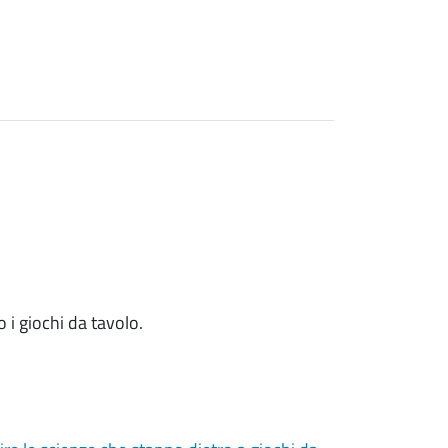
 i giochi da tavolo.