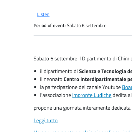
Listen
Period of event:
Sabato 6 settembre
Sabato 6 settembre il Dipartimento di Chimic
il dipartimento di
Scienza e Tecnologia d
il neonato
Centro interdipartimentale per
la partecipazione del canale Youtube
Boar
l'associazione
Impronte Ludiche
dedita al
propone una giornata interamente dedicata al 
Leggi tutto