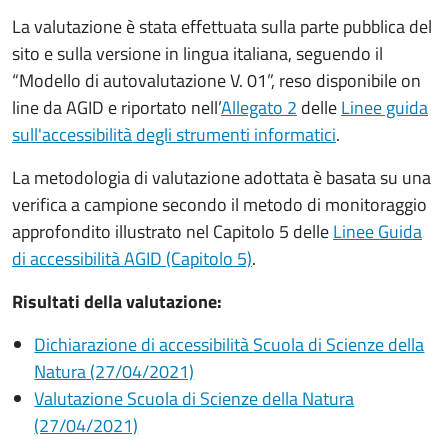
La valutazione è stata effettuata sulla parte pubblica del
sito e sulla versione in lingua italiana, seguendo il
“Modello di autovalutazione V. 01”, reso disponibile on
line da AGID e riportato nell’
Allegato 2
delle
Linee guida
sull'accessibilità degli strumenti informatici
.
La metodologia di valutazione adottata è basata su una
verifica a campione secondo il metodo di monitoraggio
approfondito illustrato nel Capitolo 5 delle
Linee Guida
di accessibilità AGID (Capitolo 5)
.
Risultati della valutazione:
Dichiarazione di accessibilità
Scuola di Scienze della
Natura (27/04/2021)
Valutazione Scuola di Scienze della Natura
(27/04/2021)